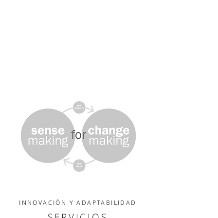
INNOVACIÓN Y ADAPTABILIDAD
SERVICIOS