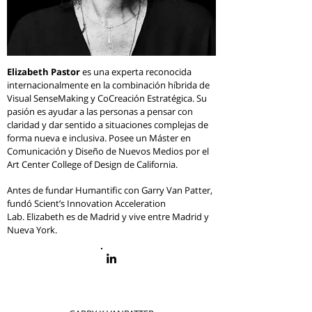
Elizabeth Pastor
es una experta reconocida
internacionalmente en la combinación híbrida de
Visual SenseMaking y CoCreación Estratégica. Su
pasión es ayudar a las personas a pensar con
claridad y dar sentido a situaciones complejas de
forma nueva e inclusiva. Posee un Máster en
Comunicación y Diseño de Nuevos Medios por el
Art Center College of Design de California.
Antes de fundar Humantific con Garry Van Patter,
fundó
Scient’s Innovation Acceleration
Lab.
Elizabeth es de Madrid y vive entre Madrid y
Nueva York.