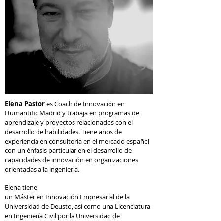
Elena Pastor
es Coach de Innovación en
Humantific Madrid y trabaja en programas de
aprendizaje y proyectos relacionados con el
desarrollo de habilidades. Tiene años de
experiencia en consultoría en el mercado español
con un énfasis particular en el desarrollo de
capacidades de innovación en organizaciones
orientadas a la ingeniería.
Elena tiene
un Máster en Innovación Empresarial de la
Universidad de Deusto, así como una Licenciatura
en Ingeniería Civil por la Universidad de