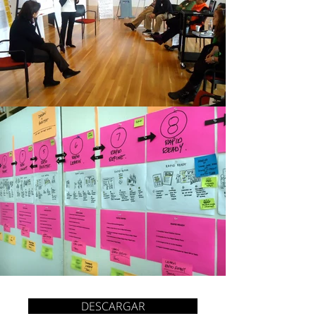
DESCARGAR