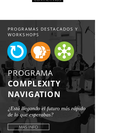
PROGRAMAS DESTACADOS Y
WORKSHOPS
PROGRAMA
COMPLEXITY
NAVIGATION
¿Está llegando el futuro más rápido
de lo que esperabas?
MÁS INFO