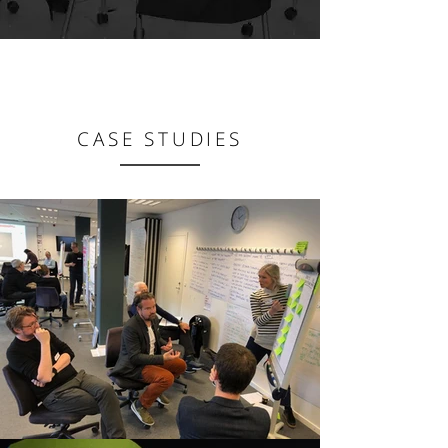
CASE STUDIES