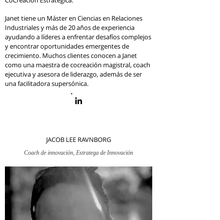
CoCreación Estratégica.
Janet tiene un Máster en Ciencias en Relaciones
Industriales y más de 20 años de experiencia
ayudando a líderes a enfrentar desafíos complejos
y encontrar oportunidades emergentes de
crecimiento. Muchos clientes conocen a Janet
como una maestra de cocreación magistral, coach
ejecutiva y asesora de liderazgo, además de ser
una facilitadora supersónica.
JACOB LEE RAVNBORG
Coach de innovación, Estratega de Innovación