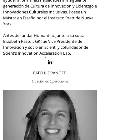
ayudar a formar las habilidades a la siguiente
generación de Cultura de Innovación y Liderazgo e
Innovaciones Culturales Inclusivas. Posee un
Máster en Diseño por el Instituto Pratt de Nueva
York.
Antes de fundar Humantific junto a su socia
Elizabeth Pastor, GK fue Vice Presidente de
Innovación y socio en Scient, y cofundador de
Scient’s Innovation Acceleration Lab.
PATCHI DRANOFF
Director de Operaciones