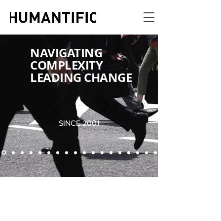
NAVIGATING
COMPLEXITY
LEADING CHANGE
SINCE 2001