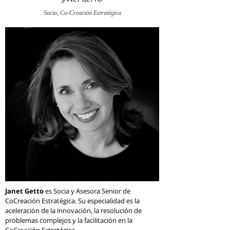
Socia, Co-Creación Estratégica
Janet Getto
es Socia y Asesora Senior de
CoCreación Estratégica. Su especialidad es la
aceleración de la innovación, la resolución de
problemas complejos y la facilitación en la