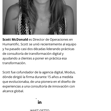
Scott McDonald
es Director de Operaciones en
Humantific. Scott se unió recientemente al equipo
y ha pasado casi dos décadas liderando prácticas
de consultoría de transformación digital y
ayudando a clientes a poner en práctica esa
transformación.
Scott fue cofundador de la agencia digital, Modus,
dónde dirigió la firma durante 15 años a medida
que evolucionaba, de una pionera en el diseño de
experiencias a una consultoría de innovación con
alcance global.
JANET GETTO