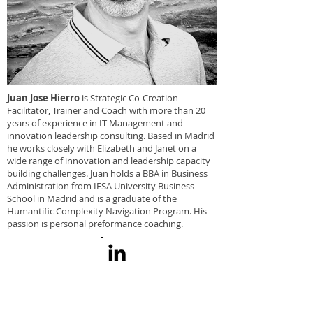
Juan Jose Hierro
is Strategic Co-Creation
Facilitator, Trainer and Coach with more than 20
years of experience in IT Management and
innovation leadership consulting. Based in Madrid
he works closely with Elizabeth and Janet on a
wide range of innovation and leadership capacity
building challenges. Juan holds a BBA in Business
Administration from IESA University Business
School in Madrid and is a graduate of the
Humantific Complexity Navigation Program. His
passion is personal preformance coaching.