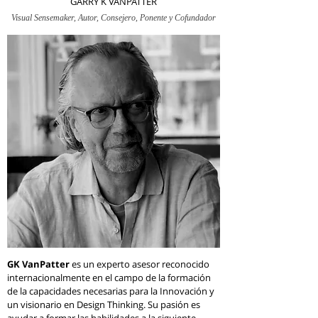
GARRY K VANPATTER
Visual Sensemaker, Autor, Consejero, Ponente y Cofundador
GK VanPatter
es un experto asesor reconocido
internacionalmente en el campo de la formación
de la capacidades necesarias para la Innovación y
un visionario en Design Thinking. Su pasión es