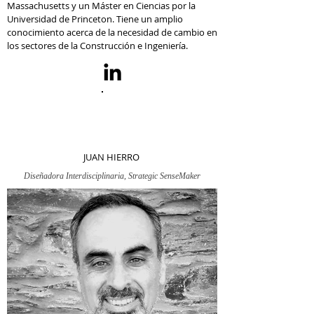
Massachusetts y un Máster en Ciencias por la
Universidad de Princeton. Tiene un amplio
conocimiento acerca de la necesidad de cambio en
los sectores de la Construcción e Ingeniería.
JUAN HIERRO
Diseñadora Interdisciplinaria, Strategic SenseMaker